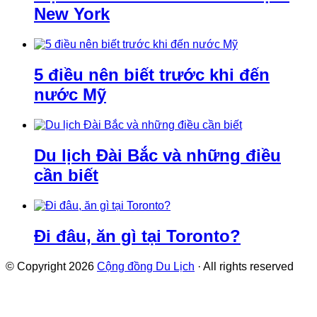
New York
5 điều nên biết trước khi đến
nước Mỹ
Du lịch Đài Bắc và những điều
cần biết
Đi đâu, ăn gì tại Toronto?
© Copyright 2026
Cộng đồng Du Lịch
· All rights reserved