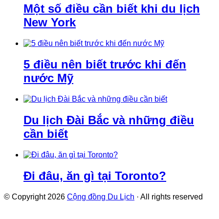
Một số điều cần biết khi du lịch
New York
5 điều nên biết trước khi đến
nước Mỹ
Du lịch Đài Bắc và những điều
cần biết
Đi đâu, ăn gì tại Toronto?
© Copyright 2026
Cộng đồng Du Lịch
· All rights reserved