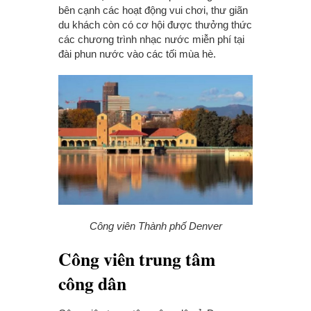
bên cạnh các hoạt động vui chơi, thư giãn
du khách còn có cơ hội được thưởng thức
các chương trình nhạc nước miễn phí tại
đài phun nước vào các tối mùa hè.
Công viên Thành phố Denver
Công viên trung tâm
công dân