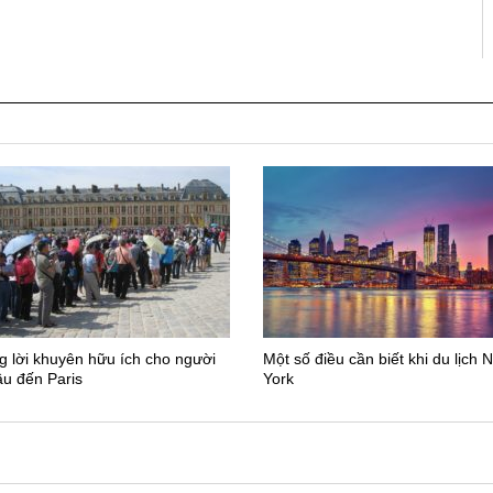
 lời khuyên hữu ích cho người
Một số điều cần biết khi du lịch 
ầu đến Paris
York