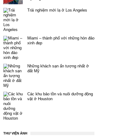
Trải nghiệm mới lạ ở Los Angeles
Miami – thành phố với những hòn đảo
xinh đẹp
Những khách sạn ấn tượng nhất ở
đất Mỹ
Các khu bảo tồn và nuôi dưỡng động
vật ở Houston
THƯ VIỆN ẢNH