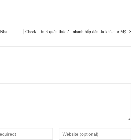
 Nha
Check – in 3 quán thức ăn nhanh hấp dẫn du khách ở Mỹ