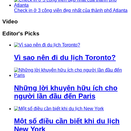
Check in ở 3 công viên đẹp nhất của thành phố Atlanta
Video
Editor's Picks
Vì sao nên đi du lịch Toronto?
Những lời khuyên hữu ích cho
người lần đầu đến Paris
Một số điều cần biết khi du lịch
New York