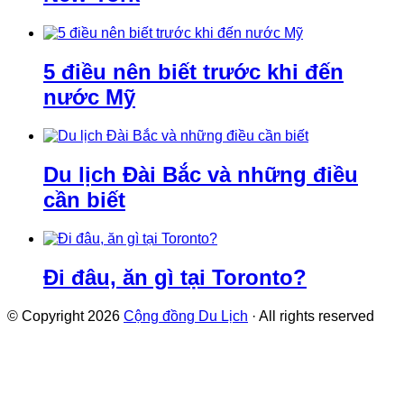
5 điều nên biết trước khi đến
nước Mỹ
Du lịch Đài Bắc và những điều
cần biết
Đi đâu, ăn gì tại Toronto?
© Copyright 2026
Cộng đồng Du Lịch
· All rights reserved