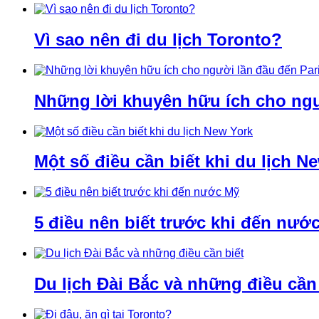
Vì sao nên đi du lịch Toronto?
Những lời khuyên hữu ích cho ngư
Một số điều cần biết khi du lịch N
5 điều nên biết trước khi đến nướ
Du lịch Đài Bắc và những điều cần 