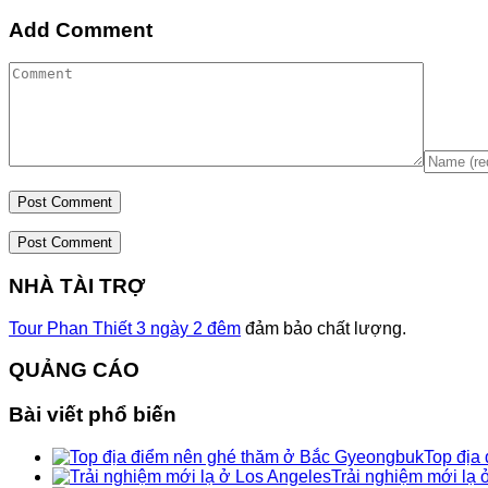
Add Comment
Post Comment
NHÀ TÀI TRỢ
Tour Phan Thiết 3 ngày 2 đêm
đảm bảo chất lượng.
QUẢNG CÁO
Bài viết phổ biến
Top địa
Trải nghiệm mới lạ 