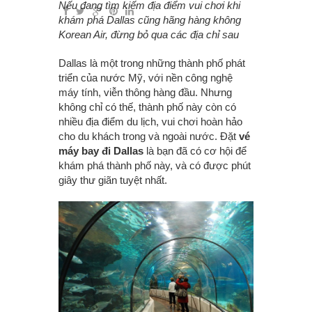
Nếu đang tìm kiếm địa điểm vui chơi khi
khám phá Dallas cũng hãng hàng không
Korean Air, đừng bỏ qua các địa chỉ sau
Dallas là một trong những thành phố phát
triển của nước Mỹ, với nền công nghệ
máy tính, viễn thông hàng đầu. Nhưng
không chỉ có thế, thành phố này còn có
nhiều địa điểm du lịch, vui chơi hoàn hảo
cho du khách trong và ngoài nước. Đặt
vé
máy bay đi Dallas
là bạn đã có cơ hội để
khám phá thành phố này, và có được phút
giây thư giãn tuyệt nhất.