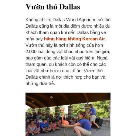
Vườn thú Dallas
Không chỉ có Dallas World Aqurium, sở thú
Dallas cũng là một địa điểm được nhiều du
khách tham quan khi đến Dallas bằng vé
máy bay
hãng hàng không Korean Air
.
Vườn thú này là nơi sinh sống của hơn
2.000 loài đông vật khác nhau trên thế giới,
bao gồm các các loài vật quý hiếm. Ngoài
tham quan, du khách còn có thể cho các
loài vật như hươu cao cổ ăn. Vườn thú
Dallas chính là nơi thích hợp cho bạn và
những đứa trẻ.