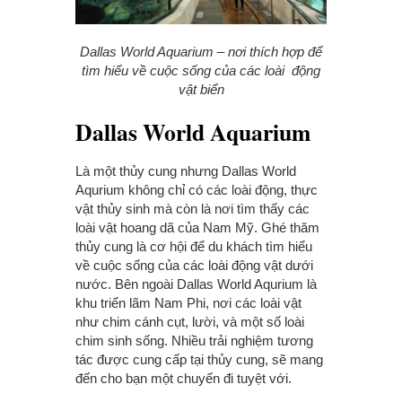
Dallas World Aquarium – nơi thích hợp để
tìm hiểu về cuộc sống của các loài động
vật biển
Dallas World Aquarium
Là một thủy cung nhưng Dallas World
Aqurium không chỉ có các loài động, thực
vật thủy sinh mà còn là nơi tìm thấy các
loài vật hoang dã của Nam Mỹ. Ghé thăm
thủy cung là cơ hội để du khách tìm hiểu
về cuộc sống của các loài động vật dưới
nước. Bên ngoài Dallas World Aqurium là
khu triển lãm Nam Phi, nơi các loài vật
như chim cánh cụt, lười, và một số loài
chim sinh sống. Nhiều trải nghiệm tương
tác được cung cấp tại thủy cung, sẽ mang
đến cho bạn một chuyến đi tuyệt với.