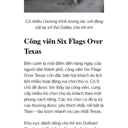
Có nhiều chương trình tương tác với động
vật tại sở thú Dallas cho trẻ em
Công viên Six Flags Over
Texas
Bên cạnh là một điểm đến hàng ngày của
người dân thành phố, công viên Six Flags
Over Texas còn đặc biệt hút khách du lịch
bởi nhiều hoạt động vui chơi thú vị. Có 9
chủ đề được tìm thấy tại công viên, cung
cấp nhiều trò chơi cho du khách theo một
phong cách riêng. Các trò chơi có độ ly kỳ
cao thường được yêu thích nhất, nổi bật là
Titan – tàu lượn nhanh và cao nhất Texas.
Khu vực dành riêng cho trẻ em Gotham