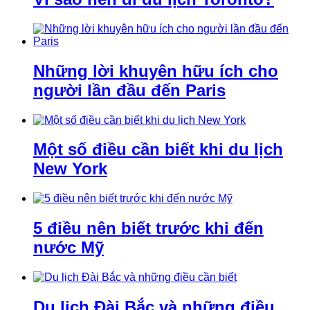
Những lời khuyên hữu ích cho
người lần đầu đến Paris
Một số điều cần biết khi du lịch
New York
5 điều nên biết trước khi đến
nước Mỹ
Du lịch Đài Bắc và những điều