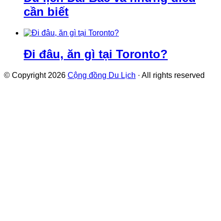
cần biết
Đi đâu, ăn gì tại Toronto?
© Copyright 2026
Cộng đồng Du Lịch
· All rights reserved