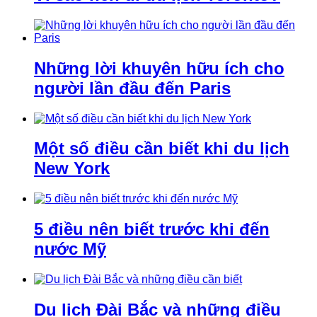
Những lời khuyên hữu ích cho
người lần đầu đến Paris
Một số điều cần biết khi du lịch
New York
5 điều nên biết trước khi đến
nước Mỹ
Du lịch Đài Bắc và những điều