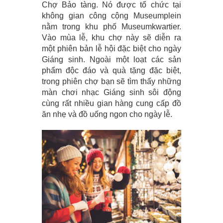
Chợ Bảo tàng. Nó được tổ chức tại
không gian công cộng Museumplein
nằm trong khu phố Museumkwartier.
Vào mùa lễ, khu chợ này sẽ diễn ra
một phiên bản lễ hội đặc biệt cho ngày
Giáng sinh. Ngoài một loạt các sản
phẩm độc đáo và quà tặng đặc biệt,
trong phiên chợ bạn sẽ tìm thấy những
màn chơi nhạc Giáng sinh sôi động
cùng rất nhiều gian hàng cung cấp đồ
ăn nhẹ và đồ uống ngon cho ngày lễ.