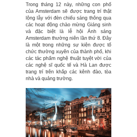
Trong tháng 12 này, những con phố
của Amsterdam sẽ được trang trí thật
lộng lẫy với đèn chiếu sáng thông qua
các hoạt động chào mừng Giáng sinh
và đặc biệt là lễ hội Ánh sáng
Amsterdam thường niên lần thứ 8. Đây
là một trong những sự kiện được tổ
chức thường xuyên của thành phố, khi
các tác phẩm nghệ thuật tuyệt vời của
các nghệ sĩ quốc tế và Hà Lan được
trang trí trên khắp các kênh đào, tòa
nhà và quảng trường.