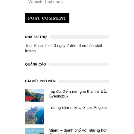
POST COMMENT
NHÀ TÀI TRỢ
Tour Phan Thiết 3 ngày 2 đêm
đảm bảo chất
lượng.
QUẢNG CÁO
BÀI VIẾT PHỔ BIẾN
Top địa điểm nên ghé thăm ở Bắc
Gyeongbuk
Trải nghiệm mới lạ ở Los Angeles
Miami – thành phố với những hòn