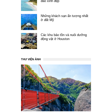
đảo xinh đẹp
Những khách sạn ấn tượng nhất
ở đất Mỹ
Các khu bảo tồn và nuôi dưỡng
động vật ở Houston
THƯ VIỆN ẢNH