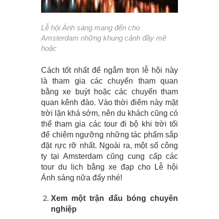
Lễ hội Ánh sáng mang đến cho
Amsterdam những khung cảnh đầy mê
hoặc
Cách tốt nhất để ngắm trọn lễ hội này
là tham gia các chuyến tham quan
bằng xe buýt hoặc các chuyến tham
quan kênh đào. Vào thời điểm này mặt
trời lặn khá sớm, nên du khách cũng có
thể tham gia các tour đi bộ khi trời tối
để chiêm ngưỡng những tác phẩm sắp
đặt rực rỡ nhất. Ngoài ra, một số công
ty tại Amsterdam cũng cung cấp các
tour du lịch bằng xe đạp cho Lễ hội
Ánh sáng nữa đấy nhé!
Xem một trận đấu bóng chuyên
nghiệp