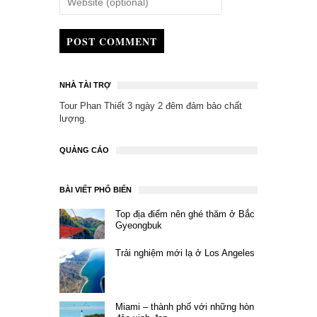
POST COMMENT
NHÀ TÀI TRỢ
Tour Phan Thiết 3 ngày 2 đêm
đảm bảo chất
lượng.
QUẢNG CÁO
BÀI VIẾT PHỔ BIẾN
Top địa điểm nên ghé thăm ở Bắc
Gyeongbuk
Trải nghiệm mới lạ ở Los Angeles
Miami – thành phố với những hòn