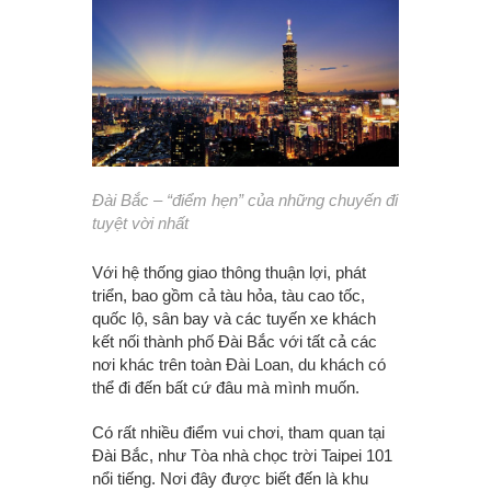
Đài Bắc – “điểm hẹn” của những chuyến đi
tuyệt vời nhất
Với hệ thống giao thông thuận lợi, phát
triển, bao gồm cả tàu hỏa, tàu cao tốc,
quốc lộ, sân bay và các tuyến xe khách
kết nối thành phố Đài Bắc với tất cả các
nơi khác trên toàn Đài Loan, du khách có
thể đi đến bất cứ đâu mà mình muốn.
Có rất nhiều điểm vui chơi, tham quan tại
Đài Bắc, như Tòa nhà chọc trời Taipei 101
nổi tiếng. Nơi đây được biết đến là khu