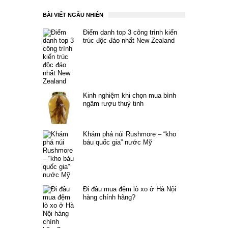
BÀI VIẾT NGẪU NHIÊN
Điểm danh top 3 công trình kiến
trúc độc đáo nhất New Zealand
Kinh nghiệm khi chọn mua bình
ngâm rượu thuỷ tinh
Khám phá núi Rushmore – “kho
báu quốc gia” nước Mỹ
Đi đâu mua đệm lò xo ở Hà Nội
hàng chính hãng?