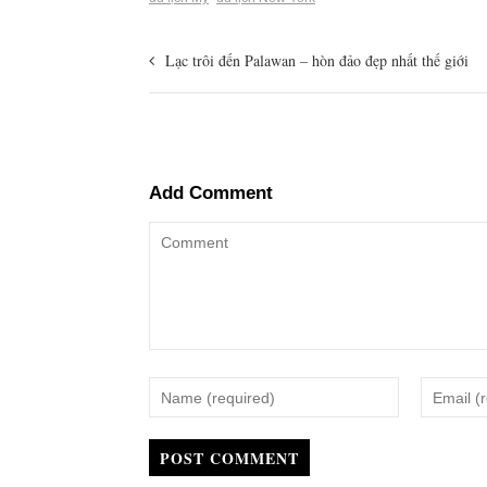
Lạc trôi đến Palawan – hòn đảo đẹp nhất thế giới
Add Comment
POST COMMENT