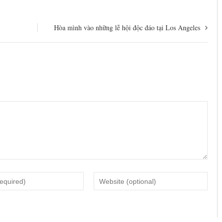
Hòa mình vào những lễ hội độc đáo tại Los Angeles