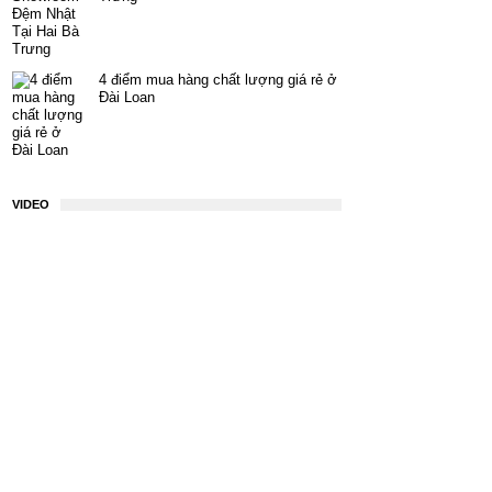
4 điểm mua hàng chất lượng giá rẻ ở
Đài Loan
VIDEO